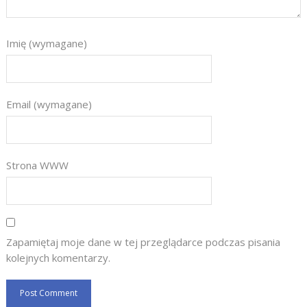
Imię (wymagane)
Email (wymagane)
Strona WWW
Zapamiętaj moje dane w tej przeglądarce podczas pisania
kolejnych komentarzy.