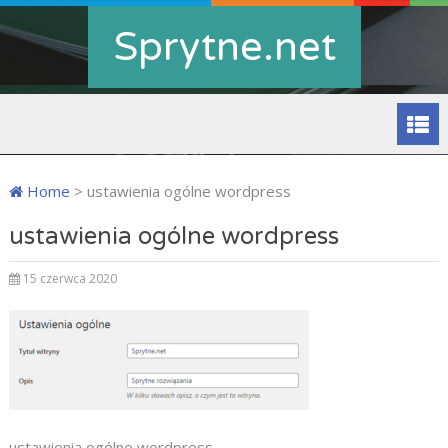
Sprytne.net
Home
>
ustawienia ogólne wordpress
ustawienia ogólne wordpress
15 czerwca 2020
ustawienia ogólne wordpress