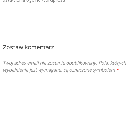
Zostaw komentarz
Twój adres email nie zostanie opublikowany.
Pola, których
wypełnienie jest wymagane, są oznaczone symbolem
*