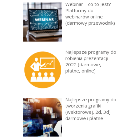
Webinar – co to jest?
Platformy do
webinarów online
(darmowy przewodnik)
Najlepsze programy do
robienia prezentacji
2022 (darmowe,
płatne, online)
Najlepsze programy do
tworzenia grafiki
(wektorowej, 2d, 3d)
darmowe i płatne