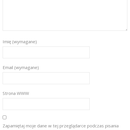
Imię (wymagane)
Email (wymagane)
Strona WWW
Zapamiętaj moje dane w tej przeglądarce podczas pisania