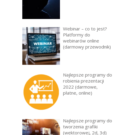
Webinar – co to jest?
Platformy do
webinarów online
(darmowy przewodnik)
Najlepsze programy do
robienia prezentacji
2022 (darmowe,
płatne, online)
Najlepsze programy do
tworzenia grafiki
(wektorowej, 2d, 3d)