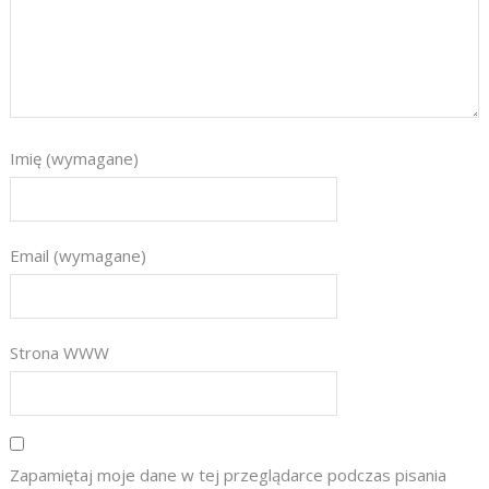
Imię (wymagane)
Email (wymagane)
Strona WWW
Zapamiętaj moje dane w tej przeglądarce podczas pisania