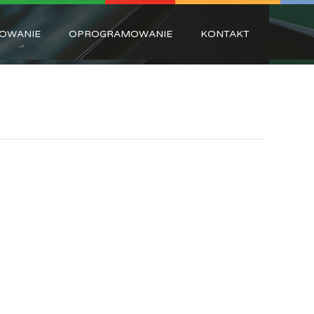
OWANIE
OPROGRAMOWANIE
KONTAKT