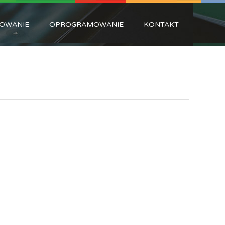
OWANIE
OPROGRAMOWANIE
KONTAKT