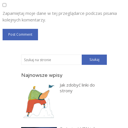
Zapamiętaj moje dane w tej przeglądarce podczas pisania
kolejnych komentarzy.
Najnowsze wpisy
Jak zdobyć linki do
strony