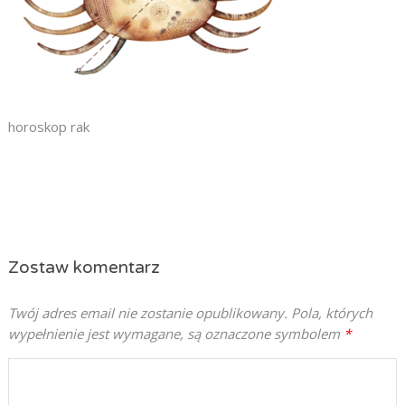
horoskop rak
Zostaw komentarz
Twój adres email nie zostanie opublikowany.
Pola, których
wypełnienie jest wymagane, są oznaczone symbolem
*