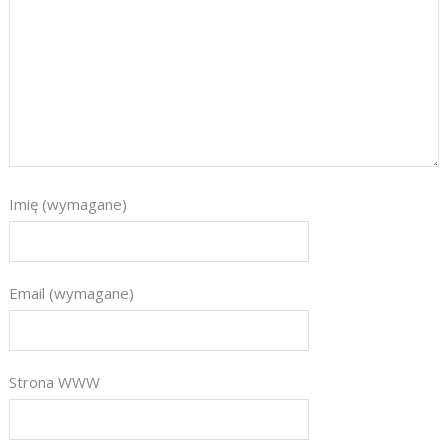
Imię (wymagane)
Email (wymagane)
Strona WWW