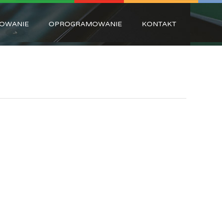
OWANIE
OPROGRAMOWANIE
KONTAKT