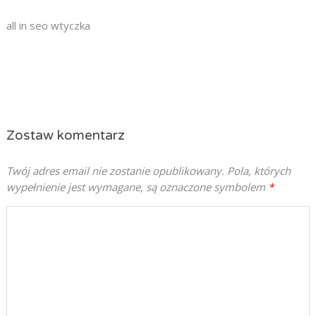
all in seo wtyczka
Zostaw komentarz
Twój adres email nie zostanie opublikowany.
Pola, których
wypełnienie jest wymagane, są oznaczone symbolem
*