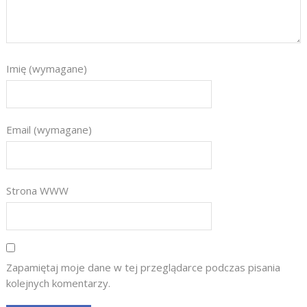
Imię (wymagane)
Email (wymagane)
Strona WWW
Zapamiętaj moje dane w tej przeglądarce podczas pisania
kolejnych komentarzy.