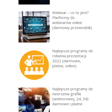
Webinar – co to jest?
Platformy do
webinarów online
(darmowy przewodnik)
Najlepsze programy do
robienia prezentacji
2022 (darmowe,
płatne, online)
Najlepsze programy do
tworzenia grafiki
(wektorowej, 2d, 3d)
darmowe i płatne