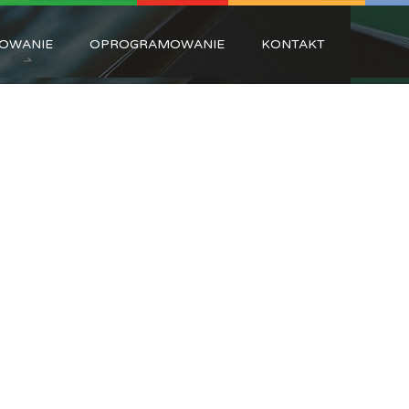
OWANIE
OPROGRAMOWANIE
KONTAKT