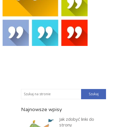
Najnowsze wpisy
Jak zdobyć linki do
strony