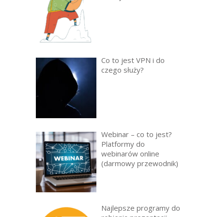
Co to jest VPN i do
czego służy?
Webinar – co to jest?
Platformy do
webinarów online
(darmowy przewodnik)
Najlepsze programy do