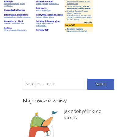
Najnowsze wpisy
Jak zdobyć linki do
strony