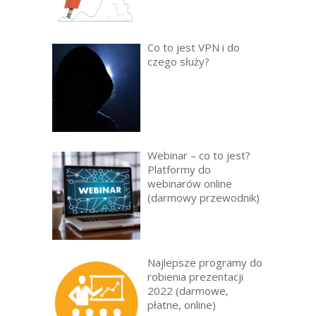
Co to jest VPN i do
czego służy?
Webinar – co to jest?
Platformy do
webinarów online
(darmowy przewodnik)
Najlepsze programy do
robienia prezentacji
2022 (darmowe,
płatne, online)